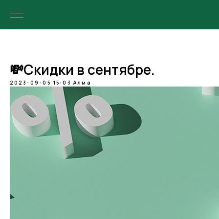
💸Скидки в сентябре.
2023-09-05 15:03
Алма