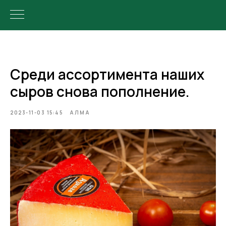
Среди ассортимента наших
сыров снова пополнение.
2023-11-03 15:45
АЛМА