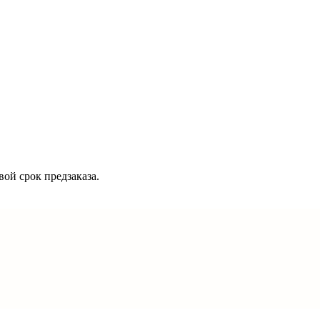
ой срок предзаказа.