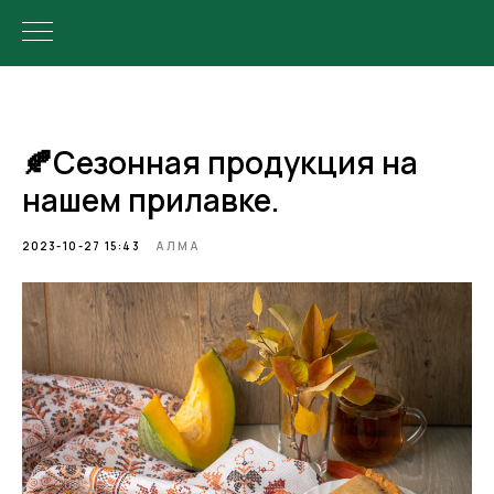
🍂Сезонная продукция на
нашем прилавке.
2023-10-27 15:43
АЛМА