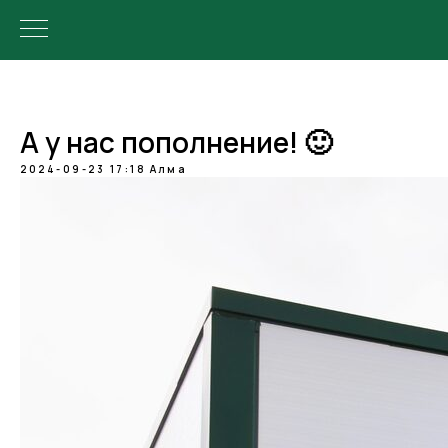
А у нас пополнение! 🙂
2024-09-23 17:18
Алма