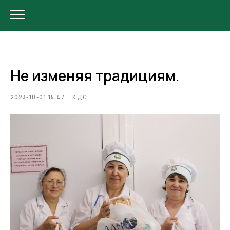
Не изменяя традициям.
2023-10-01 15:47
КДС