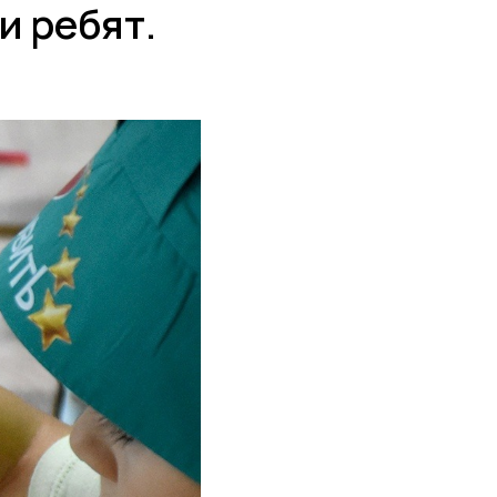
и ребят.