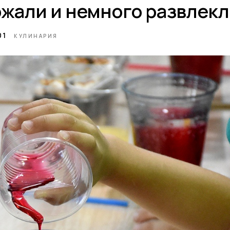
жали и немного развлекл
01
КУЛИНАРИЯ