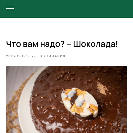
Что вам надо? – Шоколада!
2023-11-15 17:27
КУЛИНАРИЯ