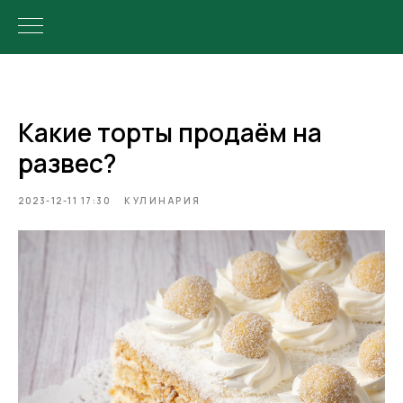
Какие торты продаём на
развес?
2023-12-11 17:30
КУЛИНАРИЯ