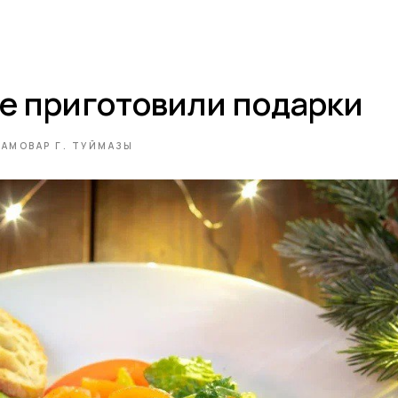
е приготовили подарки
АМОВАР Г. ТУЙМАЗЫ