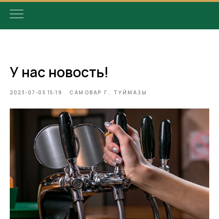
У нас новость!
2023-07-05 15:19
САМОВАР Г. ТУЙМАЗЫ