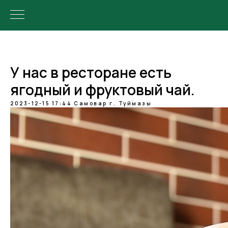
У нас в ресторане есть
ягодный и фруктовый чай.
2023-12-15 17:44
Самовар г. Туймазы