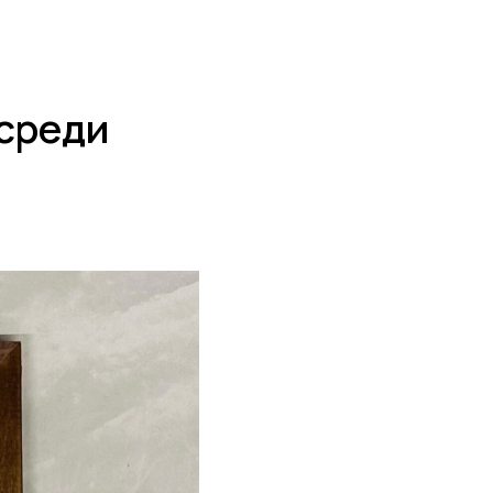
 среди