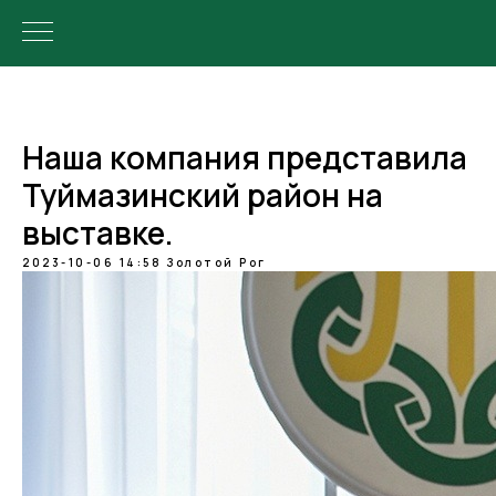
Наша компания представила
Туймазинский район на
выставке.
2023-10-06 14:58
Золотой Рог