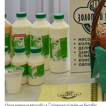
Наша компания представила Туймазинский район на выставке,