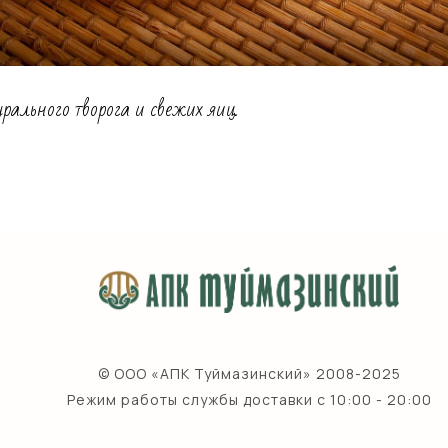
рального творога и свежих яиц.
© ООО «АПК Туймазинский» 2008-2025
Режим работы службы доставки с 10:00 - 20:00